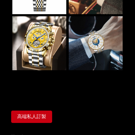
高端私人訂製