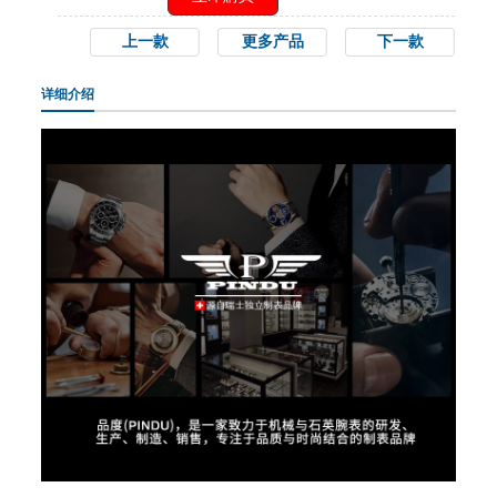
上一款
更多产品
下一款
详细介绍