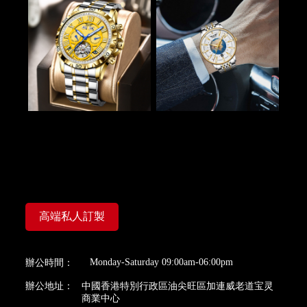
高端私人訂製
Monday-Saturday 09:00am-06:00pm
辦公時間：
辦公地址：
中國香港特別行政區油尖旺區加連威老道宝灵
商業中心