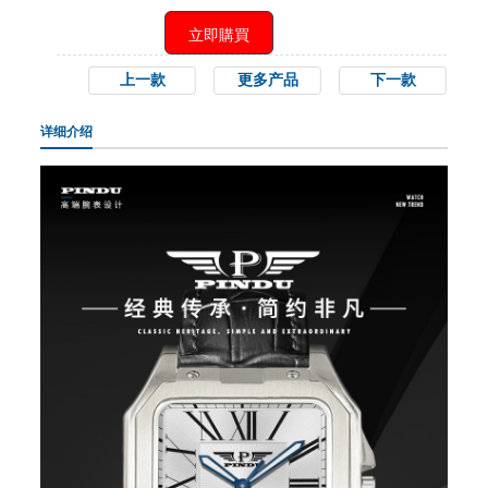
上一款
更多产品
下一款
详细介绍